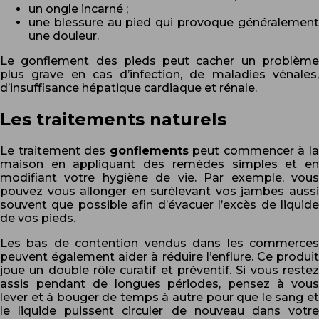
un ongle incarné ;
une blessure au pied qui provoque généralement
une douleur.
Le gonflement des pieds peut cacher un problème
plus grave en cas d’infection, de maladies vénales,
d’insuffisance hépatique cardiaque et rénale.
Les traitements naturels
Le traitement des
gonflements
peut commencer à l
maison en appliquant des remèdes simples et en
modifiant votre hygiène de vie. Par exemple, vous
pouvez vous allonger en surélevant vos jambes aussi
souvent que possible afin d’évacuer l’excès de liquide
de vos pieds.
Les bas de contention vendus dans les commerces
peuvent également aider à réduire l’enflure. Ce produit
joue un double rôle curatif et préventif. Si vous restez
assis pendant de longues périodes, pensez à vous
lever et à bouger de temps à autre pour que le sang et
le liquide puissent circuler de nouveau dans votre