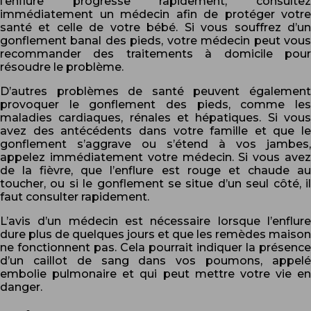
l’enflure progresse rapidement, consultez
immédiatement un médecin afin de protéger votre
santé et celle de votre bébé. Si vous souffrez d’un
gonflement banal des pieds, votre médecin peut vous
recommander des traitements à domicile pour
résoudre le problème.
D’autres problèmes de santé peuvent également
provoquer le gonflement des pieds, comme les
maladies cardiaques, rénales et hépatiques. Si vous
avez des antécédents dans votre famille et que le
gonflement s’aggrave ou s’étend à vos jambes,
appelez immédiatement votre médecin. Si vous avez
de la fièvre, que l’enflure est rouge et chaude au
toucher, ou si le gonflement se situe d’un seul côté, il
faut consulter rapidement.
L’avis d’un médecin est nécessaire lorsque l’enflure
dure plus de quelques jours et que les remèdes maison
ne fonctionnent pas. Cela pourrait indiquer la présence
d’un caillot de sang dans vos poumons, appelé
embolie pulmonaire et qui peut mettre votre vie en
danger.