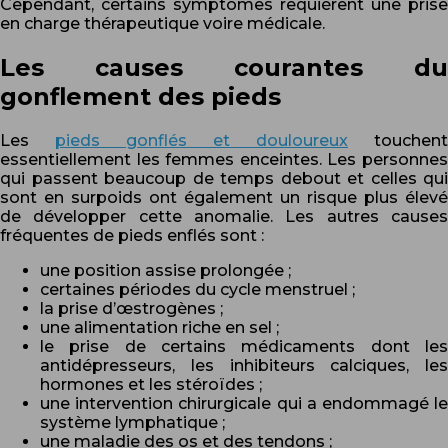
Cependant, certains symptômes requièrent une prise
en charge thérapeutique voire médicale.
Les causes courantes du
gonflement des pieds
Les
pieds gonflés et douloureux
touchent
essentiellement les femmes enceintes. Les personnes
qui passent beaucoup de temps debout et celles qui
sont en surpoids ont également un risque plus élevé
de développer cette anomalie. Les autres causes
fréquentes de pieds enflés sont :
une position assise prolongée ;
certaines périodes du cycle menstruel ;
la prise d’œstrogènes ;
une alimentation riche en sel ;
le prise de certains médicaments dont les
antidépresseurs, les inhibiteurs calciques, les
hormones et les stéroïdes ;
une intervention chirurgicale qui a endommagé le
système lymphatique ;
une maladie des os et des tendons ;