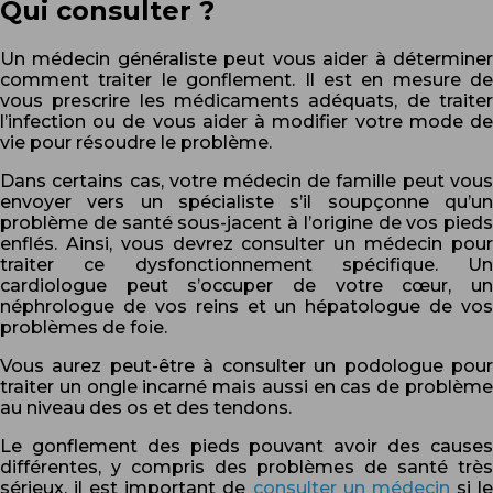
Qui consulter ?
Un médecin généraliste peut vous aider à déterminer
comment traiter le gonflement. Il est en mesure de
vous prescrire les médicaments adéquats, de traiter
l’infection ou de vous aider à modifier votre mode de
vie pour résoudre le problème.
Dans certains cas, votre médecin de famille peut vous
envoyer vers un spécialiste s’il soupçonne qu’un
problème de santé sous-jacent à l’origine de vos pieds
enflés. Ainsi, vous devrez consulter un médecin pour
traiter ce dysfonctionnement spécifique. Un
cardiologue peut s’occuper de votre cœur, un
néphrologue de vos reins et un hépatologue de vos
problèmes de foie.
Vous aurez peut-être à consulter un podologue pour
traiter un ongle incarné mais aussi en cas de problème
au niveau des os et des tendons.
Le gonflement des pieds pouvant avoir des causes
différentes, y compris des problèmes de santé très
sérieux, il est important de
consulter un médecin
si l