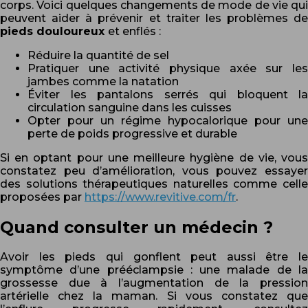
corps. Voici quelques changements de mode de vie qui
peuvent aider à prévenir et traiter les problèmes de
pieds douloureux
et enflés :
Réduire la quantité de sel
Pratiquer une activité physique axée sur les
jambes comme la natation
Éviter les pantalons serrés qui bloquent la
circulation sanguine dans les cuisses
Opter pour un régime hypocalorique pour une
perte de poids progressive et durable
Si en optant pour une meilleure hygiène de vie, vous
constatez peu d’amélioration, vous pouvez essayer
des solutions thérapeutiques naturelles comme celle
proposées par
https://www.revitive.com/fr
.
Quand consulter un médecin ?
Avoir les pieds qui gonflent peut aussi être le
symptôme d’une prééclampsie : une malade de la
grossesse due à l’augmentation de la pression
artérielle chez la maman. Si vous constatez que