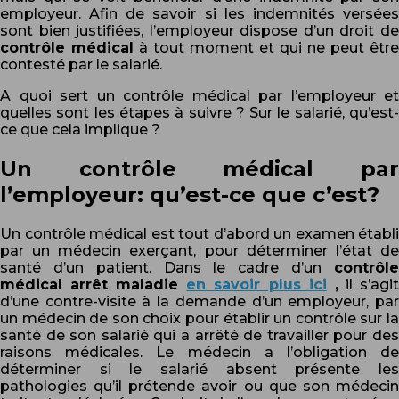
employeur. Afin de savoir si les indemnités versées
sont bien justifiées, l’employeur dispose d’un droit de
contrôle médical
à tout moment et qui ne peut être
contesté par le salarié.
A quoi sert un contrôle médical par l’employeur et
quelles sont les étapes à suivre ? Sur le salarié, qu’est-
ce que cela implique ?
Un contrôle médical par
l’employeur: qu’est-ce que c’est?
Un contrôle médical est tout d’abord un examen établi
par un médecin exerçant, pour déterminer l’état de
santé d’un patient. Dans le cadre d’un
contrôle
médical arrêt maladie
en savoir plus ici
,
il s’agi
d’une contre-visite à la demande d’un employeur, par
un médecin de son choix pour établir un contrôle sur la
santé de son salarié qui a arrêté de travailler pour des
raisons médicales. Le médecin a l’obligation de
déterminer si le salarié absent présente les
pathologies qu’il prétende avoir ou que son médecin