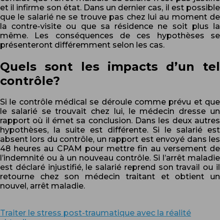
et il infirme son état. Dans un dernier cas, il est possible
que le salarié ne se trouve pas chez lui au moment de
la contre-visite ou que sa résidence ne soit plus la
même. Les conséquences de ces hypothèses se
présenteront différemment selon les cas.
Quels sont les impacts d’un tel
contrôle?
Si le contrôle médical se déroule comme prévu et que
le salarié se trouvait chez lui, le médecin dresse un
rapport où il émet sa conclusion. Dans les deux autres
hypothèses, la suite est différente. Si le salarié est
absent lors du contrôle, un rapport est envoyé dans les
48 heures au CPAM pour mettre fin au versement de
l’indemnité ou à un nouveau contrôle. Si l’arrêt maladie
est déclaré injustifié, le salarié reprend son travail ou il
retourne chez son médecin traitant et obtient un
nouvel, arrêt maladie.
Traiter le stress post-traumatique avec la réalité