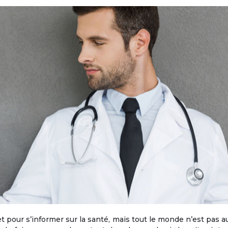
 pour s’informer sur la santé, mais tout le monde n’est pas auss