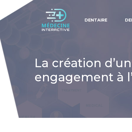
DENTAIRE
DE
La création d’un
engagement à l’