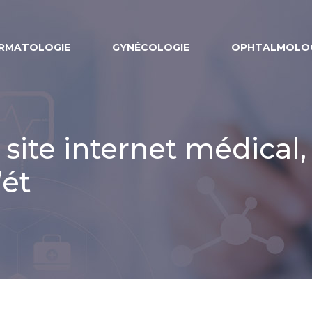
RMATOLOGIE
GYNÉCOLOGIE
OPHTALMOLOG
 site internet médical,
ét