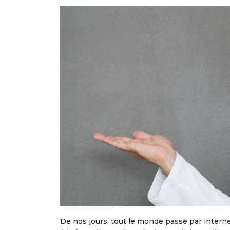
De nos jours, tout le monde passe par internet