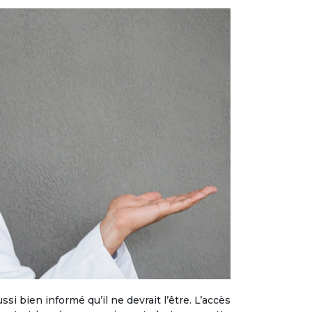
i bien informé qu’il ne devrait l’être. L’accès