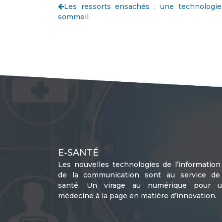
Les ressorts ensachés : une technologie
sommeil
E-SANTÉ
Les nouvelles technologies de l’information
de la communication sont au service de
santé. Un virage au numérique pour 
médecine à la page en matière d’innovation.