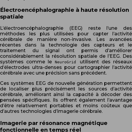
Électroencéphalographie à haute résolution
spatiale
L’électroencéphalographie (EEG) reste l’une des
méthodes les plus utilisées pour capter l’activité
cérébrale de manière non-invasive. Les avancées
récentes dans la technologie des capteurs et le
traitement du signal ont permis d’améliorer
considérablement la résolution spatiale de l’EEG. Des
systèmes comme le
utilisent des réseau
NeuroGrid
d’électrodes ultra-denses pour cartographier l’activité
cérébrale avec une précision sans précédent.
Ces systèmes EEG de nouvelle génération permettent
de localiser plus précisément les sources d’activité
cérébrale, améliorant ainsi la capacité à décoder des
pensées spécifiques. Ils offrent également l’avantage
d’être relativement portables et moins coûteux que
d’autres technologies d’imagerie cérébrale.
Imagerie par résonance magnétique
fonctionnelle en temps réel