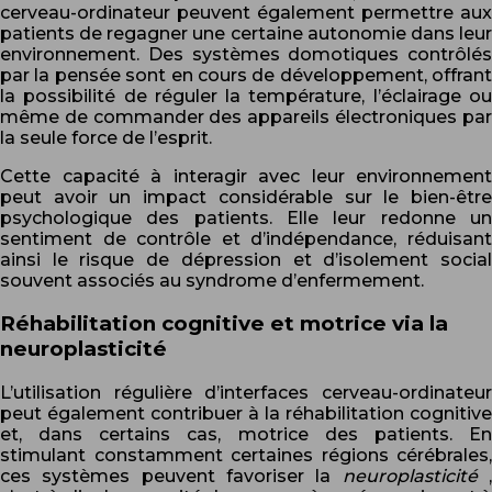
cerveau-ordinateur peuvent également permettre aux
patients de regagner une certaine autonomie dans leur
environnement. Des systèmes domotiques contrôlés
par la pensée sont en cours de développement, offrant
la possibilité de réguler la température, l’éclairage ou
même de commander des appareils électroniques par
la seule force de l’esprit.
Cette capacité à interagir avec leur environnement
peut avoir un impact considérable sur le bien-être
psychologique des patients. Elle leur redonne un
sentiment de contrôle et d’indépendance, réduisant
ainsi le risque de dépression et d’isolement social
souvent associés au syndrome d’enfermement.
Réhabilitation cognitive et motrice via la
neuroplasticité
L’utilisation régulière d’interfaces cerveau-ordinateur
peut également contribuer à la réhabilitation cognitive
et, dans certains cas, motrice des patients. En
stimulant constamment certaines régions cérébrales,
ces systèmes peuvent favoriser la
neuroplasticité