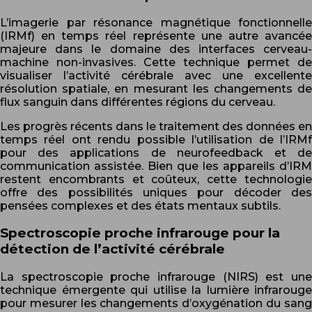
L’imagerie par résonance magnétique fonctionnelle
(IRMf) en temps réel représente une autre avancée
majeure dans le domaine des interfaces cerveau-
machine non-invasives. Cette technique permet de
visualiser l’activité cérébrale avec une excellente
résolution spatiale, en mesurant les changements de
flux sanguin dans différentes régions du cerveau.
Les progrès récents dans le traitement des données en
temps réel ont rendu possible l’utilisation de l’IRMf
pour des applications de neurofeedback et de
communication assistée. Bien que les appareils d’IRM
restent encombrants et coûteux, cette technologie
offre des possibilités uniques pour décoder des
pensées complexes et des états mentaux subtils.
Spectroscopie proche infrarouge pour la
détection de l’activité cérébrale
La spectroscopie proche infrarouge (NIRS) est une
technique émergente qui utilise la lumière infrarouge
pour mesurer les changements d’oxygénation du sang