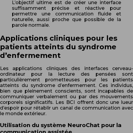
L’objectif ultime est de créer une interface
suffisamment précise et réactive pour
permettre une communication fluide et
naturelle, aussi proche que possible de la
parole normale.
Applications cliniques pour les
patients atteints du syndrome
d’enfermement
Les applications cliniques des interfaces cerveau-
ordinateur pour la lecture des pensées sont
particulièrement prometteuses pour les patients
atteints du syndrome d’enfermement. Ces individus,
bien que pleinement conscients, sont incapables de
communiquer verbalement ou par des mouvements
corporels significatifs. Les BCI offrent donc une lueur
d’espoir pour rétablir un canal de communication avec
le monde extérieur.
Utilisation du système NeuroChat pour la
communication assistée