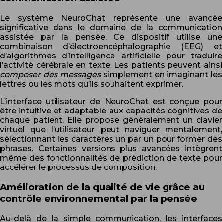
Le système NeuroChat représente une avancée
significative dans le domaine de la communication
assistée par la pensée. Ce dispositif utilise une
combinaison d’électroencéphalographie (EEG) et
d’algorithmes d’intelligence artificielle pour traduire
l’activité cérébrale en texte. Les patients peuvent ainsi
composer des messages
simplement en imaginant les
lettres ou les mots qu’ils souhaitent exprimer.
L’interface utilisateur de NeuroChat est conçue pour
être intuitive et adaptable aux capacités cognitives de
chaque patient. Elle propose généralement un clavier
virtuel que l’utilisateur peut naviguer mentalement,
sélectionnant les caractères un par un pour former des
phrases. Certaines versions plus avancées intègrent
même des fonctionnalités de prédiction de texte pour
accélérer le processus de composition.
Amélioration de la qualité de vie grâce au
contrôle environnemental par la pensée
Au-delà de la simple communication, les interfaces