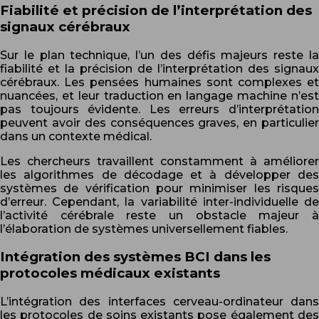
Fiabilité et précision de l’interprétation des
signaux cérébraux
Sur le plan technique, l’un des défis majeurs reste la
fiabilité et la précision de l’interprétation des signaux
cérébraux. Les pensées humaines sont complexes et
nuancées, et leur traduction en langage machine n’est
pas toujours évidente. Les erreurs d’interprétation
peuvent avoir des conséquences graves, en particulier
dans un contexte médical.
Les chercheurs travaillent constamment à améliorer
les algorithmes de décodage et à développer des
systèmes de vérification pour minimiser les risques
d’erreur. Cependant, la variabilité inter-individuelle de
l’activité cérébrale reste un obstacle majeur à
l’élaboration de systèmes universellement fiables.
Intégration des systèmes BCI dans les
protocoles médicaux existants
L’intégration des interfaces cerveau-ordinateur dans
les protocoles de soins existants pose également des