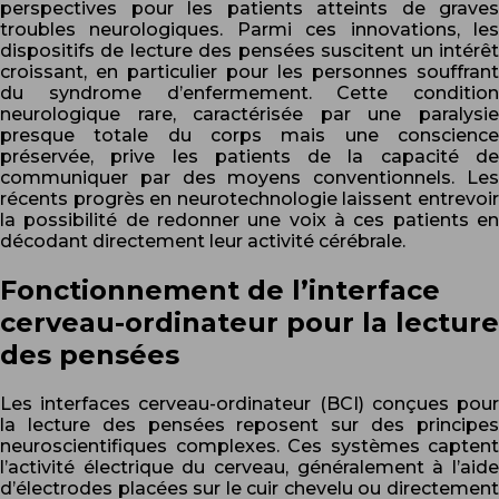
perspectives pour les patients atteints de graves
troubles neurologiques. Parmi ces innovations, les
dispositifs de lecture des pensées suscitent un intérêt
croissant, en particulier pour les personnes souffrant
du syndrome d’enfermement. Cette condition
neurologique rare, caractérisée par une paralysie
presque totale du corps mais une conscience
préservée, prive les patients de la capacité de
communiquer par des moyens conventionnels. Les
récents progrès en neurotechnologie laissent entrevoir
la possibilité de redonner une voix à ces patients en
décodant directement leur activité cérébrale.
Fonctionnement de l’interface
cerveau-ordinateur pour la lecture
des pensées
Les interfaces cerveau-ordinateur (BCI) conçues pour
la lecture des pensées reposent sur des principes
neuroscientifiques complexes. Ces systèmes captent
l’activité électrique du cerveau, généralement à l’aide
d’électrodes placées sur le cuir chevelu ou directement