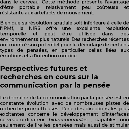
dans le cerveau. Cette méthode présente l’avantage
d’être portable, relativement peu coûteuse et
résistante aux artefacts de mouvement.
Bien que sa résolution spatiale soit inférieure à celle de
l’IRMf, la NIRS offre une excellente résolution
temporelle et peut être utilisée dans des
environnements plus naturels. Des recherches récentes
ont montré son potentiel pour le décodage de certains
types de pensées, en particulier celles liées aux
émotions et à l’intention motrice.
Perspectives futures et
recherches en cours sur la
communication par la pensée
Le domaine de la communication par la pensée est en
constante évolution, avec de nombreuses pistes de
recherche prometteuses. L’une des directions les plus
excitantes concerne le développement d’interfaces
cerveau-ordinateur
bidirectionnelles
, capables non
seulement de lire les pensées mais aussi de stimuler