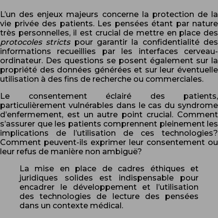
L’un des enjeux majeurs concerne la protection de la
vie privée des patients. Les pensées étant par nature
très personnelles, il est crucial de mettre en place des
protocoles stricts
pour garantir la confidentialité de
informations recueillies par les interfaces cerveau-
ordinateur. Des questions se posent également sur la
propriété des données générées et sur leur éventuelle
utilisation à des fins de recherche ou commerciales.
Le consentement éclairé des patients,
particulièrement vulnérables dans le cas du syndrome
d’enfermement, est un autre point crucial. Comment
s’assurer que les patients comprennent pleinement les
implications de l’utilisation de ces technologies?
Comment peuvent-ils exprimer leur consentement ou
leur refus de manière non ambiguë?
La mise en place de cadres éthiques et
juridiques solides est indispensable pour
encadrer le développement et l’utilisation
des technologies de lecture des pensées
dans un contexte médical.