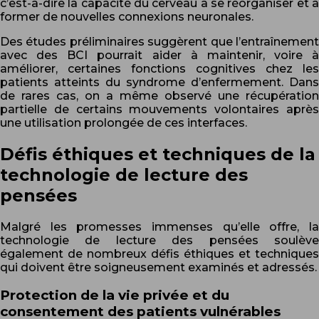
c’est-à-dire la capacité du cerveau à se réorganiser et à
former de nouvelles connexions neuronales.
Des études préliminaires suggèrent que l’entraînement
avec des BCI pourrait aider à maintenir, voire à
améliorer, certaines fonctions cognitives chez les
patients atteints du syndrome d’enfermement. Dans
de rares cas, on a même observé une récupération
partielle de certains mouvements volontaires après
une utilisation prolongée de ces interfaces.
Défis éthiques et techniques de la
technologie de lecture des
pensées
Malgré les promesses immenses qu’elle offre, la
technologie de lecture des pensées soulève
également de nombreux défis éthiques et techniques
qui doivent être soigneusement examinés et adressés.
Protection de la vie privée et du
consentement des patients vulnérables