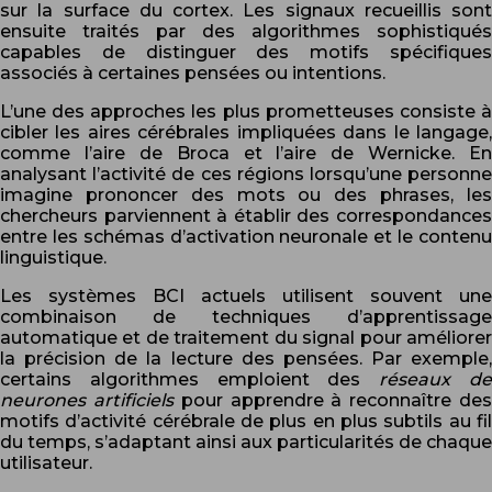
sur la surface du cortex. Les signaux recueillis sont
ensuite traités par des algorithmes sophistiqués
capables de distinguer des motifs spécifiques
associés à certaines pensées ou intentions.
L’une des approches les plus prometteuses consiste à
cibler les aires cérébrales impliquées dans le langage,
comme l’aire de Broca et l’aire de Wernicke. En
analysant l’activité de ces régions lorsqu’une personne
imagine prononcer des mots ou des phrases, les
chercheurs parviennent à établir des correspondances
entre les schémas d’activation neuronale et le contenu
linguistique.
Les systèmes BCI actuels utilisent souvent une
combinaison de techniques d’apprentissage
automatique et de traitement du signal pour améliorer
la précision de la lecture des pensées. Par exemple,
certains algorithmes emploient des
réseaux d
neurones artificiels
pour apprendre à reconnaître de
motifs d’activité cérébrale de plus en plus subtils au fil
du temps, s’adaptant ainsi aux particularités de chaque
utilisateur.