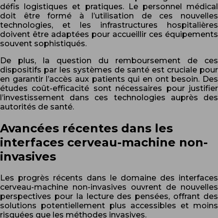
défis logistiques et pratiques. Le personnel médical
doit être formé à l’utilisation de ces nouvelles
technologies, et les infrastructures hospitalières
doivent être adaptées pour accueillir ces équipements
souvent sophistiqués.
De plus, la question du remboursement de ces
dispositifs par les systèmes de santé est cruciale pour
en garantir l’accès aux patients qui en ont besoin. Des
études coût-efficacité sont nécessaires pour justifier
l’investissement dans ces technologies auprès des
autorités de santé.
Avancées récentes dans les
interfaces cerveau-machine non-
invasives
Les progrès récents dans le domaine des interfaces
cerveau-machine non-invasives ouvrent de nouvelles
perspectives pour la lecture des pensées, offrant des
solutions potentiellement plus accessibles et moins
risquées que les méthodes invasives.