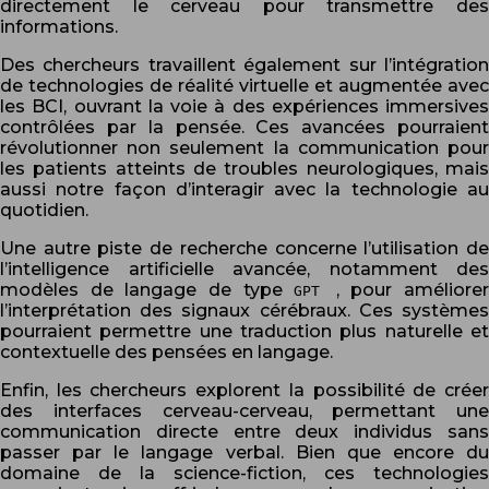
directement le cerveau pour transmettre des
informations.
Des chercheurs travaillent également sur l’intégration
de technologies de réalité virtuelle et augmentée avec
les BCI, ouvrant la voie à des expériences immersives
contrôlées par la pensée. Ces avancées pourraient
révolutionner non seulement la communication pour
les patients atteints de troubles neurologiques, mais
aussi notre façon d’interagir avec la technologie au
quotidien.
Une autre piste de recherche concerne l’utilisation de
l’intelligence artificielle avancée, notamment des
modèles de langage de type
, pour améliorer
GPT
l’interprétation des signaux cérébraux. Ces systèmes
pourraient permettre une traduction plus naturelle et
contextuelle des pensées en langage.
Enfin, les chercheurs explorent la possibilité de créer
des interfaces cerveau-cerveau, permettant une
communication directe entre deux individus sans
passer par le langage verbal. Bien que encore du
domaine de la science-fiction, ces technologies