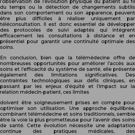
l’observation de l’évolution physique du patient au fil
du temps ou la détection de changements subtils
dans son comportement ou son apparence, peuvent
être plus difficiles à réaliser uniquement par
téléconsultation. Il est donc essentiel de développer
des protocoles de suivi adaptés qui intègrent
efficacement les consultations à distance et en
présentiel pour garantir une continuité optimale des
soins.
En conclusion, bien que la télémédecine offre de
nombreuses opportunités pour améliorer l’accès aux
soins et l’efficacité du système de santé, elle présente
également des limitations significatives. Des
contraintes technologiques aux défis cliniques, en
passant par les enjeux d’équité et l’impact sur la
relation médecin-patient, ces limites
doivent être soigneusement prises en compte pour
optimiser son utilisation. Une approche équilibrée,
combinant télémédecine et soins traditionnels, semble
être la voie la plus prometteuse pour l’avenir des soins
de santé. Cette évolution nécessite une adaptation
continue des pratiques médicales, des