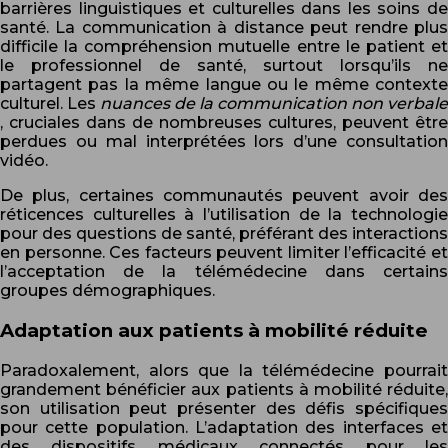
barrières linguistiques et culturelles dans les soins de
santé. La communication à distance peut rendre plus
difficile la compréhension mutuelle entre le patient et
le professionnel de santé, surtout lorsqu’ils ne
partagent pas la même langue ou le même contexte
culturel. Les
nuances de la communication non verbale
, cruciales dans de nombreuses cultures, peuvent être
perdues ou mal interprétées lors d’une consultation
vidéo.
De plus, certaines communautés peuvent avoir des
réticences culturelles à l’utilisation de la technologie
pour des questions de santé, préférant des interactions
en personne. Ces facteurs peuvent limiter l’efficacité et
l’acceptation de la télémédecine dans certains
groupes démographiques.
Adaptation aux patients à mobilité réduite
Paradoxalement, alors que la télémédecine pourrait
grandement bénéficier aux patients à mobilité réduite,
son utilisation peut présenter des défis spécifiques
pour cette population. L’adaptation des interfaces et
des dispositifs médicaux connectés pour les