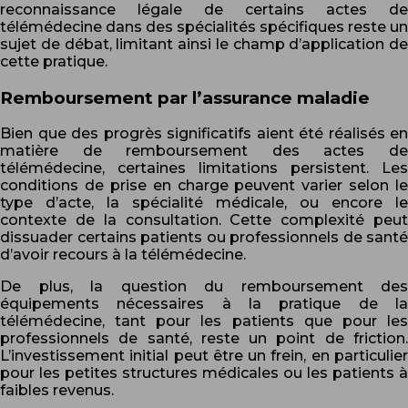
reconnaissance légale de certains actes de
télémédecine dans des spécialités spécifiques reste un
sujet de débat, limitant ainsi le champ d’application de
cette pratique.
Remboursement par l’assurance maladie
Bien que des progrès significatifs aient été réalisés en
matière de remboursement des actes de
télémédecine, certaines limitations persistent. Les
conditions de prise en charge peuvent varier selon le
type d’acte, la spécialité médicale, ou encore le
contexte de la consultation. Cette complexité peut
dissuader certains patients ou professionnels de santé
d’avoir recours à la télémédecine.
De plus, la question du remboursement des
équipements nécessaires à la pratique de la
télémédecine, tant pour les patients que pour les
professionnels de santé, reste un point de friction.
L’investissement initial peut être un frein, en particulier
pour les petites structures médicales ou les patients à
faibles revenus.