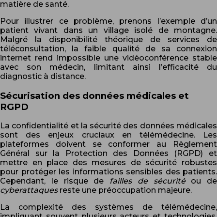
matière de santé.
Pour illustrer ce problème, prenons l’exemple d’un
patient vivant dans un village isolé de montagne.
Malgré la disponibilité théorique de services de
téléconsultation, la faible qualité de sa connexion
internet rend impossible une vidéoconférence stable
avec son médecin, limitant ainsi l’efficacité du
diagnostic à distance.
Sécurisation des données médicales et
RGPD
La confidentialité et la sécurité des données médicales
sont des enjeux cruciaux en télémédecine. Les
plateformes doivent se conformer au Règlement
Général sur la Protection des Données (RGPD) et
mettre en place des mesures de sécurité robustes
pour protéger les informations sensibles des patients.
Cependant, le risque de
failles de sécurité
ou de
cyberattaques
reste une préoccupation majeure.
La complexité des systèmes de télémédecine,
impliquant souvent plusieurs acteurs et technologies,