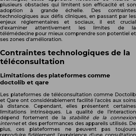
plusieurs obstacles qui limitent son efficacité et son
adoption à grande échelle. Des contraintes
technologiques aux défis cliniques, en passant par les
enjeux réglementaires et sociaux, il est crucial
d’examiner attentivement les limites de la
télémédecine pour mieux comprendre son potentiel et
ses zones d’amélioration.
Contraintes technologiques de la
téléconsultation
Limitations des plateformes comme
doctolib et qare
Les plateformes de téléconsultation comme Doctolib
et Qare ont considérablement facilité l’accès aux soins
à distance. Cependant, elles présentent certaines
limitations intrinsèques. La qualité de l’interaction
dépend fortement de la
stabilité de la connexio
internet
et des performances des appareils utilisés. D
plus, ces plateformes ne peuvent pas toujours
reproduire fidèlement l’expérience d’une consultation