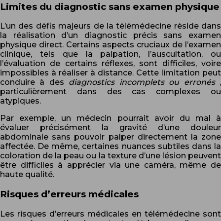
Limites du diagnostic sans examen physique
L’un des défis majeurs de la télémédecine réside dans
la réalisation d’un diagnostic précis sans examen
physique direct. Certains aspects cruciaux de l’examen
clinique, tels que la palpation, l’auscultation, ou
l’évaluation de certains réflexes, sont difficiles, voire
impossibles à réaliser à distance. Cette limitation peut
conduire à des
diagnostics incomplets ou erronés
particulièrement dans des cas complexes ou
atypiques.
Par exemple, un médecin pourrait avoir du mal à
évaluer précisément la gravité d’une douleur
abdominale sans pouvoir palper directement la zone
affectée. De même, certaines nuances subtiles dans la
coloration de la peau ou la texture d’une lésion peuvent
être difficiles à apprécier via une caméra, même de
haute qualité.
Risques d’erreurs médicales
Les risques d’erreurs médicales en télémédecine sont