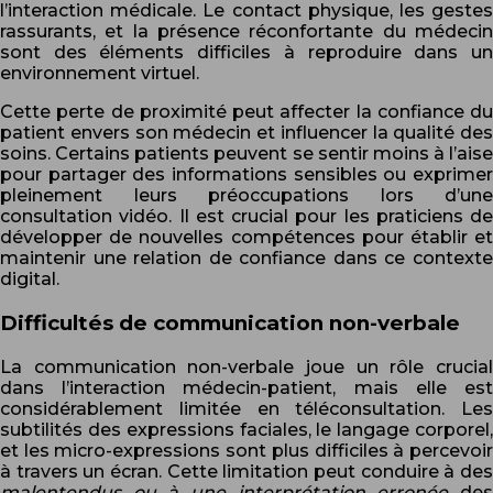
l’interaction médicale. Le contact physique, les gestes
rassurants, et la présence réconfortante du médecin
sont des éléments difficiles à reproduire dans un
environnement virtuel.
Cette perte de proximité peut affecter la confiance du
patient envers son médecin et influencer la qualité des
soins. Certains patients peuvent se sentir moins à l’aise
pour partager des informations sensibles ou exprimer
pleinement leurs préoccupations lors d’une
consultation vidéo. Il est crucial pour les praticiens de
développer de nouvelles compétences pour établir et
maintenir une relation de confiance dans ce contexte
digital.
Difficultés de communication non-verbale
La communication non-verbale joue un rôle crucial
dans l’interaction médecin-patient, mais elle est
considérablement limitée en téléconsultation. Les
subtilités des expressions faciales, le langage corporel,
et les micro-expressions sont plus difficiles à percevoir
à travers un écran. Cette limitation peut conduire à des
malentendus ou à une interprétation erronée
des