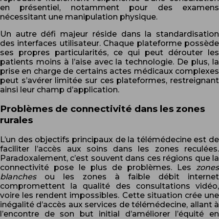
en présentiel, notamment pour des examens
nécessitant une manipulation physique.
Un autre défi majeur réside dans la standardisation
des interfaces utilisateur. Chaque plateforme possède
ses propres particularités, ce qui peut dérouter les
patients moins à l’aise avec la technologie. De plus, la
prise en charge de certains actes médicaux complexes
peut s’avérer limitée sur ces plateformes, restreignant
ainsi leur champ d’application.
Problèmes de connectivité dans les zones
rurales
L’un des objectifs principaux de la télémédecine est de
faciliter l’accès aux soins dans les zones reculées.
Paradoxalement, c’est souvent dans ces régions que la
connectivité pose le plus de problèmes. Les
zones
blanches
ou les zones à faible débit internet
compromettent la qualité des consultations vidéo,
voire les rendent impossibles. Cette situation crée une
inégalité d’accès aux services de télémédecine, allant à
l’encontre de son but initial d’améliorer l’équité en