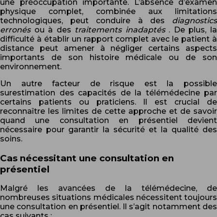
une préoccupation importante. L’absence d’examen
physique complet, combinée aux limitations
technologiques, peut conduire à des
diagnostics
erronés
ou à des
traitements inadaptés
. De plus, l
difficulté à établir un rapport complet avec le patient à
distance peut amener à négliger certains aspects
importants de son histoire médicale ou de son
environnement.
Un autre facteur de risque est la possible
surestimation des capacités de la télémédecine par
certains patients ou praticiens. Il est crucial de
reconnaître les limites de cette approche et de savoir
quand une consultation en présentiel devient
nécessaire pour garantir la sécurité et la qualité des
soins.
Cas nécessitant une consultation en
présentiel
Malgré les avancées de la télémédecine, de
nombreuses situations médicales nécessitent toujours
une consultation en présentiel. Il s’agit notamment des
cas suivants :