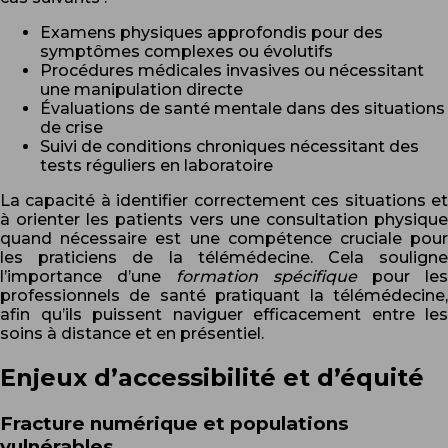
Examens physiques approfondis pour des
symptômes complexes ou évolutifs
Procédures médicales invasives ou nécessitant
une manipulation directe
Évaluations de santé mentale dans des situations
de crise
Suivi de conditions chroniques nécessitant des
tests réguliers en laboratoire
La capacité à identifier correctement ces situations et
à orienter les patients vers une consultation physique
quand nécessaire est une compétence cruciale pour
les praticiens de la télémédecine. Cela souligne
l’importance d’une
formation spécifique
pour les
professionnels de santé pratiquant la télémédecine,
afin qu’ils puissent naviguer efficacement entre les
soins à distance et en présentiel.
Enjeux d’accessibilité et d’équité
Fracture numérique et populations
vulnérables