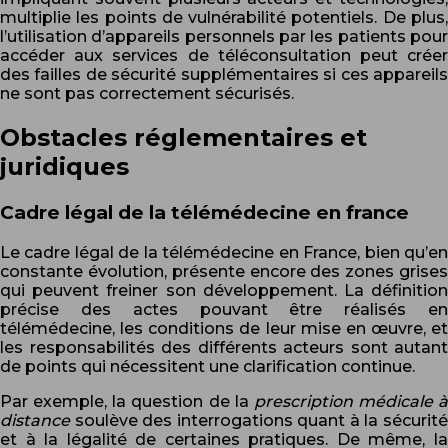
multiplie les points de vulnérabilité potentiels. De plus,
l’utilisation d’appareils personnels par les patients pour
accéder aux services de téléconsultation peut créer
des failles de sécurité supplémentaires si ces appareils
ne sont pas correctement sécurisés.
Obstacles réglementaires et
juridiques
Cadre légal de la télémédecine en france
Le cadre légal de la télémédecine en France, bien qu’en
constante évolution, présente encore des zones grises
qui peuvent freiner son développement. La définition
précise des actes pouvant être réalisés en
télémédecine, les conditions de leur mise en œuvre, et
les responsabilités des différents acteurs sont autant
de points qui nécessitent une clarification continue.
Par exemple, la question de la
prescription médicale à
distance
soulève des interrogations quant à la sécurit
et à la légalité de certaines pratiques. De même, la