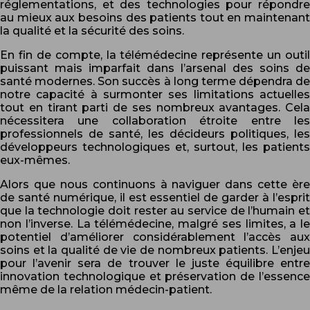
réglementations, et des technologies pour répondre
au mieux aux besoins des patients tout en maintenant
la qualité et la sécurité des soins.
En fin de compte, la télémédecine représente un outil
puissant mais imparfait dans l’arsenal des soins de
santé modernes. Son succès à long terme dépendra de
notre capacité à surmonter ses limitations actuelles
tout en tirant parti de ses nombreux avantages. Cela
nécessitera une collaboration étroite entre les
professionnels de santé, les décideurs politiques, les
développeurs technologiques et, surtout, les patients
eux-mêmes.
Alors que nous continuons à naviguer dans cette ère
de santé numérique, il est essentiel de garder à l’esprit
que la technologie doit rester au service de l’humain et
non l’inverse. La télémédecine, malgré ses limites, a le
potentiel d’améliorer considérablement l’accès aux
soins et la qualité de vie de nombreux patients. L’enjeu
pour l’avenir sera de trouver le juste équilibre entre
innovation technologique et préservation de l’essence
même de la relation médecin-patient.