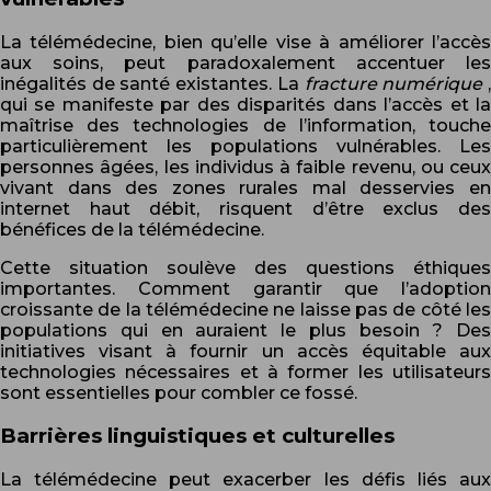
La télémédecine, bien qu’elle vise à améliorer l’accès
aux soins, peut paradoxalement accentuer les
inégalités de santé existantes. La
fracture numérique
qui se manifeste par des disparités dans l’accès et la
maîtrise des technologies de l’information, touche
particulièrement les populations vulnérables. Les
personnes âgées, les individus à faible revenu, ou ceux
vivant dans des zones rurales mal desservies en
internet haut débit, risquent d’être exclus des
bénéfices de la télémédecine.
Cette situation soulève des questions éthiques
importantes. Comment garantir que l’adoption
croissante de la télémédecine ne laisse pas de côté les
populations qui en auraient le plus besoin ? Des
initiatives visant à fournir un accès équitable aux
technologies nécessaires et à former les utilisateurs
sont essentielles pour combler ce fossé.
Barrières linguistiques et culturelles
La télémédecine peut exacerber les défis liés aux