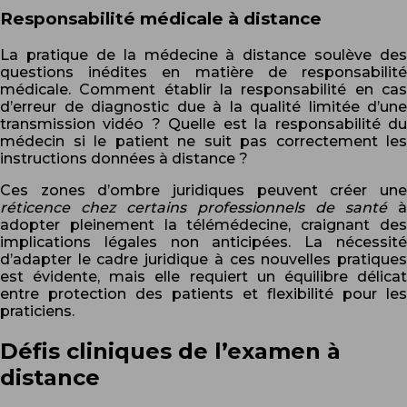
Responsabilité médicale à distance
La pratique de la médecine à distance soulève des
questions inédites en matière de responsabilité
médicale. Comment établir la responsabilité en cas
d’erreur de diagnostic due à la qualité limitée d’une
transmission vidéo ? Quelle est la responsabilité du
médecin si le patient ne suit pas correctement les
instructions données à distance ?
Ces zones d’ombre juridiques peuvent créer une
réticence chez certains professionnels de santé
à
adopter pleinement la télémédecine, craignant des
implications légales non anticipées. La nécessité
d’adapter le cadre juridique à ces nouvelles pratiques
est évidente, mais elle requiert un équilibre délicat
entre protection des patients et flexibilité pour les
praticiens.
Défis cliniques de l’examen à
distance