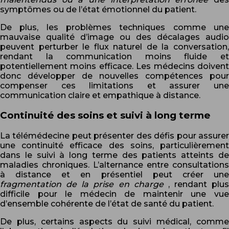
symptômes ou de l’état émotionnel du patient.
De plus, les problèmes techniques comme une
mauvaise qualité d’image ou des décalages audio
peuvent perturber le flux naturel de la conversation,
rendant la communication moins fluide et
potentiellement moins efficace. Les médecins doivent
donc développer de nouvelles compétences pour
compenser ces limitations et assurer une
communication claire et empathique à distance.
Continuité des soins et suivi à long terme
La télémédecine peut présenter des défis pour assurer
une continuité efficace des soins, particulièrement
dans le suivi à long terme des patients atteints de
maladies chroniques. L’alternance entre consultations
à distance et en présentiel peut créer une
fragmentation de la prise en charge
, rendant plus
difficile pour le médecin de maintenir une vue
d’ensemble cohérente de l’état de santé du patient.
De plus, certains aspects du suivi médical, comme