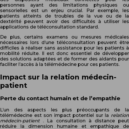
personnes ayant des limitations physiques ou
sensorielles est un enjeu crucial. Par exemple, les
patients atteints de troubles de la vue ou de la
dextérité peuvent avoir des difficultés à utiliser les
applications de téléconsultation standard.
De plus, certains examens ou mesures médicales
nécessaires lors d’une téléconsultation peuvent être
difficiles à réaliser sans assistance pour les patients à
mobilité réduite. Il est donc essentiel de développer
des solutions adaptées et de former des aidants pour
faciliter l’accès à la télémédecine pour ces patients.
Impact sur la relation médecin-
patient
Perte du contact humain et de l’empathie
L’un des aspects les plus préoccupants de la
télémédecine est son impact potentiel sur la
relation
médecin-patient
. La consultation à distance peu
réduire la dimension humaine et empathique de