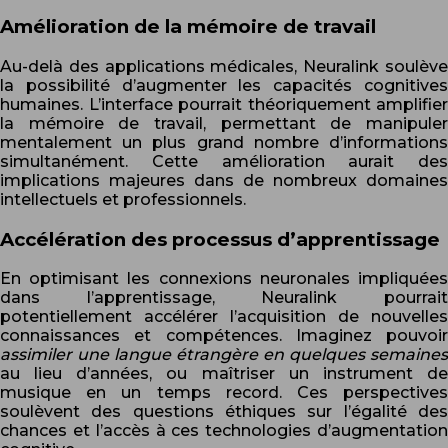
Amélioration de la mémoire de travail
Au-delà des applications médicales, Neuralink soulève
la possibilité d’augmenter les capacités cognitives
humaines. L’interface pourrait théoriquement amplifier
la mémoire de travail, permettant de manipuler
mentalement un plus grand nombre d’informations
simultanément. Cette amélioration aurait des
implications majeures dans de nombreux domaines
intellectuels et professionnels.
Accélération des processus d’apprentissage
En optimisant les connexions neuronales impliquées
dans l’apprentissage, Neuralink pourrait
potentiellement accélérer l’acquisition de nouvelles
connaissances et compétences. Imaginez pouvoir
assimiler une langue étrangère en quelques semaines
au lieu d’années, ou maîtriser un instrument de
musique en un temps record. Ces perspectives
soulèvent des questions éthiques sur l’égalité des
chances et l’accès à ces technologies d’augmentation