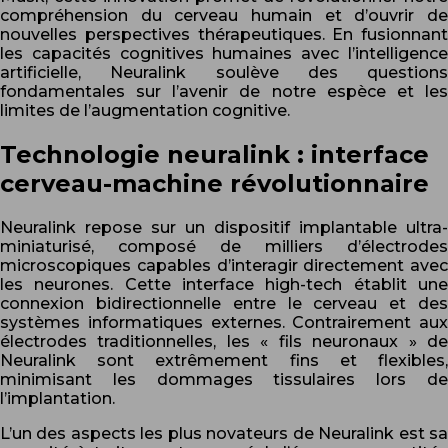
compréhension du cerveau humain et d’ouvrir de
nouvelles perspectives thérapeutiques. En fusionnant
les capacités cognitives humaines avec l’intelligence
artificielle, Neuralink soulève des questions
fondamentales sur l’avenir de notre espèce et les
limites de l’augmentation cognitive.
Technologie neuralink : interface
cerveau-machine révolutionnaire
Neuralink repose sur un dispositif implantable ultra-
miniaturisé, composé de milliers d’électrodes
microscopiques capables d’interagir directement avec
les neurones. Cette interface high-tech établit une
connexion bidirectionnelle entre le cerveau et des
systèmes informatiques externes. Contrairement aux
électrodes traditionnelles, les « fils neuronaux » de
Neuralink sont extrêmement fins et flexibles,
minimisant les dommages tissulaires lors de
l’implantation.
L’un des aspects les plus novateurs de Neuralink est sa