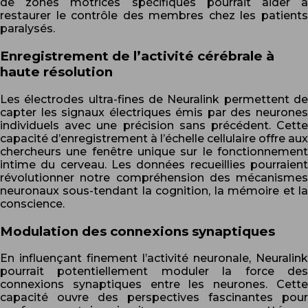
de zones motrices spécifiques pourrait aider à
restaurer le contrôle des membres chez les patients
paralysés.
Enregistrement de l’activité cérébrale à
haute résolution
Les électrodes ultra-fines de Neuralink permettent de
capter les signaux électriques émis par des neurones
individuels avec une précision sans précédent. Cette
capacité d’enregistrement à l’échelle cellulaire offre aux
chercheurs une fenêtre unique sur le fonctionnement
intime du cerveau. Les données recueillies pourraient
révolutionner notre compréhension des mécanismes
neuronaux sous-tendant la cognition, la mémoire et la
conscience.
Modulation des connexions synaptiques
En influençant finement l’activité neuronale, Neuralink
pourrait potentiellement moduler la force des
connexions synaptiques entre les neurones. Cette
capacité ouvre des perspectives fascinantes pour