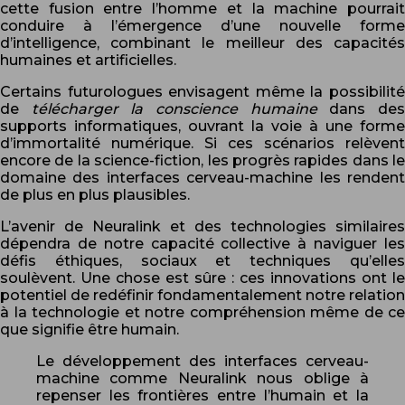
cette fusion entre l’homme et la machine pourrait
conduire à l’émergence d’une nouvelle forme
d’intelligence, combinant le meilleur des capacités
humaines et artificielles.
Certains futurologues envisagent même la possibilité
de
télécharger la conscience humaine
dans de
supports informatiques, ouvrant la voie à une forme
d’immortalité numérique. Si ces scénarios relèvent
encore de la science-fiction, les progrès rapides dans le
domaine des interfaces cerveau-machine les rendent
de plus en plus plausibles.
L’avenir de Neuralink et des technologies similaires
dépendra de notre capacité collective à naviguer les
défis éthiques, sociaux et techniques qu’elles
soulèvent. Une chose est sûre : ces innovations ont le
potentiel de redéfinir fondamentalement notre relation
à la technologie et notre compréhension même de ce
que signifie être humain.
Le développement des interfaces cerveau-
machine comme Neuralink nous oblige à
repenser les frontières entre l’humain et la