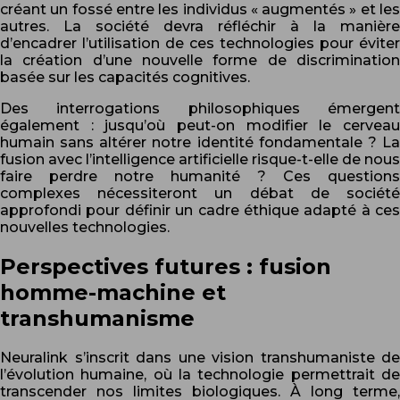
créant un fossé entre les individus « augmentés » et les
autres. La société devra réfléchir à la manière
d’encadrer l’utilisation de ces technologies pour éviter
la création d’une nouvelle forme de discrimination
basée sur les capacités cognitives.
Des interrogations philosophiques émergent
également : jusqu’où peut-on modifier le cerveau
humain sans altérer notre identité fondamentale ? La
fusion avec l’intelligence artificielle risque-t-elle de nous
faire perdre notre humanité ? Ces questions
complexes nécessiteront un débat de société
approfondi pour définir un cadre éthique adapté à ces
nouvelles technologies.
Perspectives futures : fusion
homme-machine et
transhumanisme
Neuralink s’inscrit dans une vision transhumaniste de
l’évolution humaine, où la technologie permettrait de
transcender nos limites biologiques. À long terme,