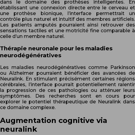
dans le domaine des prothèses intelligentes. En
établissant une connexion directe entre le cerveau et
une prothèse bionique, l’interface permettrait un
contrôle plus naturel et intuitif des membres artificiels.
Les patients amputés pourraient ainsi retrouver des
sensations tactiles et une motricité fine comparable à
celle d’un membre naturel.
Thérapie neuronale pour les maladies
neurodégénératives
Les maladies neurodégénératives comme Parkinson
ou Alzheimer pourraient bénéficier des avancées de
Neuralink. En stimulant précisément certaines régions
cérébrales, l’interface pourrait potentiellement ralentir
la progression de ces pathologies ou atténuer leurs
symptômes. Des recherches sont en cours pour
explorer le potentiel thérapeutique de Neuralink dans
ce domaine complexe.
Augmentation cognitive via
neuralink