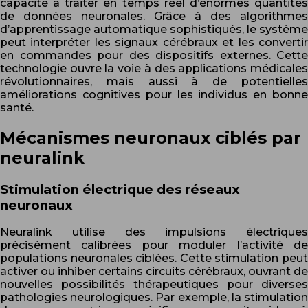
capacité à traiter en temps réel d’énormes quantités
de données neuronales. Grâce à des algorithmes
d’apprentissage automatique sophistiqués, le système
peut interpréter les signaux cérébraux et les convertir
en commandes pour des dispositifs externes. Cette
technologie ouvre la voie à des applications médicales
révolutionnaires, mais aussi à de potentielles
améliorations cognitives pour les individus en bonne
santé.
Mécanismes neuronaux ciblés par
neuralink
Stimulation électrique des réseaux
neuronaux
Neuralink utilise des impulsions électriques
précisément calibrées pour moduler l’activité de
populations neuronales ciblées. Cette stimulation peut
activer ou inhiber certains circuits cérébraux, ouvrant de
nouvelles possibilités thérapeutiques pour diverses
pathologies neurologiques. Par exemple, la stimulation