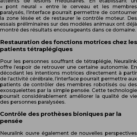
atteints de lésions médullaires. En établissant un
« pont neural » entre le cerveau et les membres
paralysés, l’interface pourrait permettre de contourner
la zone lésée et de restaurer le contrôle moteur. Des
essais préliminaires sur des modèles animaux ont déjà
montré des résultats encourageants dans ce domaine.
Restauration des fonctions motrices chez les
patients tétraplégiques
Pour les personnes souffrant de tétraplégie, Neuralink
offre l’espoir de retrouver une certaine autonomie. En
décodant les intentions motrices directement à partir
de l’activité cérébrale, l’interface pourrait permettre aux
patients de contrôler des membres robotisés ou des
exosquelettes par la simple pensée. Cette technologie
pourrait considérablement améliorer la qualité de vie
des personnes paralysées.
Contrôle des prothèses bioniques par la
pensée
Neuralink ouvre également de nouvelles perspectives