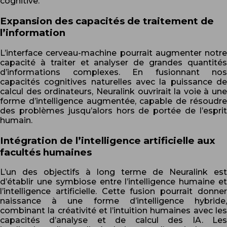
cognitive.
Expansion des capacités de traitement de
l’information
L’interface cerveau-machine pourrait augmenter notre
capacité à traiter et analyser de grandes quantités
d’informations complexes. En fusionnant nos
capacités cognitives naturelles avec la puissance de
calcul des ordinateurs, Neuralink ouvrirait la voie à une
forme d’intelligence augmentée, capable de résoudre
des problèmes jusqu’alors hors de portée de l’esprit
humain.
Intégration de l’intelligence artificielle aux
facultés humaines
L’un des objectifs à long terme de Neuralink est
d’établir une symbiose entre l’intelligence humaine et
l’intelligence artificielle. Cette fusion pourrait donner
naissance à une forme d’intelligence hybride,
combinant la créativité et l’intuition humaines avec les
capacités d’analyse et de calcul des IA. Les