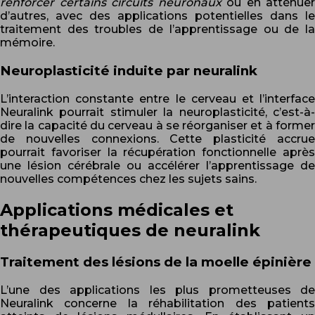
renforcer certains circuits neuronaux
ou en atténuer
d’autres, avec des applications potentielles dans le
traitement des troubles de l’apprentissage ou de la
mémoire.
Neuroplasticité induite par neuralink
L’interaction constante entre le cerveau et l’interface
Neuralink pourrait stimuler la neuroplasticité, c’est-à-
dire la capacité du cerveau à se réorganiser et à former
de nouvelles connexions. Cette plasticité accrue
pourrait favoriser la récupération fonctionnelle après
une lésion cérébrale ou accélérer l’apprentissage de
nouvelles compétences chez les sujets sains.
Applications médicales et
thérapeutiques de neuralink
Traitement des lésions de la moelle épinière
L’une des applications les plus prometteuses de
Neuralink concerne la réhabilitation des patients