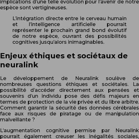
implications d’une telle évolution pour l’avenir de notre
espèce sont vertigineuses.
L’intégration directe entre le cerveau humain
et l’intelligence artificielle pourrait
représenter le prochain grand bond évolutif
de notre espèce, ouvrant des possibilités
cognitives jusqu’alors inimaginables.
Enjeux éthiques et sociétaux de
neuralink
Le développement de Neuralink soulève de
nombreuses questions éthiques et sociétales. La
possibilité d’accéder directement aux pensées et
souvenirs d’un individu pose des défis majeurs en
termes de protection de la vie privée et du libre arbitre.
Comment garantir la sécurité des données cérébrales
face aux risques de piratage ou de manipulation
malveillante ?
L’augmentation cognitive permise par Neuralink
pourrait également creuser les inégalités sociales,