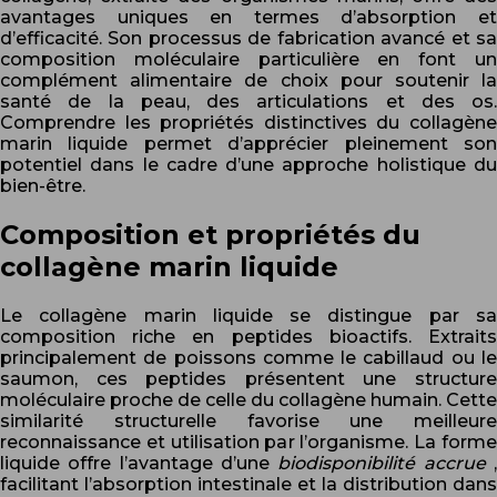
avantages uniques en termes d’absorption et
d’efficacité. Son processus de fabrication avancé et sa
composition moléculaire particulière en font un
complément alimentaire de choix pour soutenir la
santé de la peau, des articulations et des os.
Comprendre les propriétés distinctives du collagène
marin liquide permet d’apprécier pleinement son
potentiel dans le cadre d’une approche holistique du
bien-être.
Composition et propriétés du
collagène marin liquide
Le collagène marin liquide se distingue par sa
composition riche en peptides bioactifs. Extraits
principalement de poissons comme le cabillaud ou le
saumon, ces peptides présentent une structure
moléculaire proche de celle du collagène humain. Cette
similarité structurelle favorise une meilleure
reconnaissance et utilisation par l’organisme. La forme
liquide offre l’avantage d’une
biodisponibilité accrue
facilitant l’absorption intestinale et la distribution dans