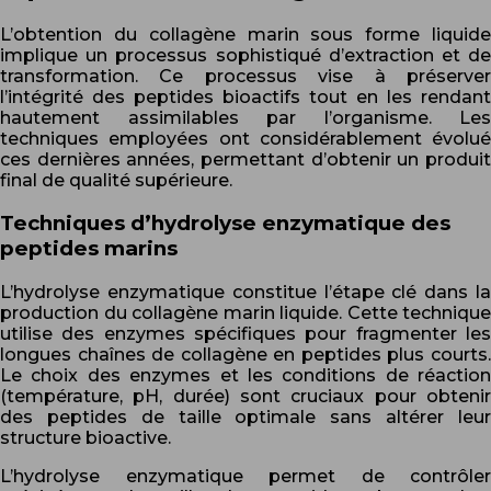
L’obtention du collagène marin sous forme liquide
implique un processus sophistiqué d’extraction et de
transformation. Ce processus vise à préserver
l’intégrité des peptides bioactifs tout en les rendant
hautement assimilables par l’organisme. Les
techniques employées ont considérablement évolué
ces dernières années, permettant d’obtenir un produit
final de qualité supérieure.
Techniques d’hydrolyse enzymatique des
peptides marins
L’hydrolyse enzymatique constitue l’étape clé dans la
production du collagène marin liquide. Cette technique
utilise des enzymes spécifiques pour fragmenter les
longues chaînes de collagène en peptides plus courts.
Le choix des enzymes et les conditions de réaction
(température, pH, durée) sont cruciaux pour obtenir
des peptides de taille optimale sans altérer leur
structure bioactive.
L’hydrolyse enzymatique permet de contrôler