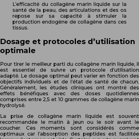
L’efficacité du collagène marin liquide sur la
santé de la peau, des articulations et des os
repose sur sa capacité à stimuler la
production endogène de collagène dans ces
tissus.
Dosage et protocoles d’utilisation
optimale
Pour tirer le meilleur parti du collagène marin liquide, il
est essentiel de suivre un protocole d’utilisation
adapté. Le dosage optimal peut varier en fonction des
objectifs individuels et de l’état de santé de chacun.
Généralement, les études cliniques ont montré des
effets bénéfiques avec des doses quotidiennes
comprises entre 2,5 et 10 grammes de collagène marin
hydrolysé.
La prise de collagène marin liquide est souvent
recommandée le matin à jeun ou le soir avant le
coucher. Ces moments sont considérés comme
optimaux car l’absorption des peptides est facilitée