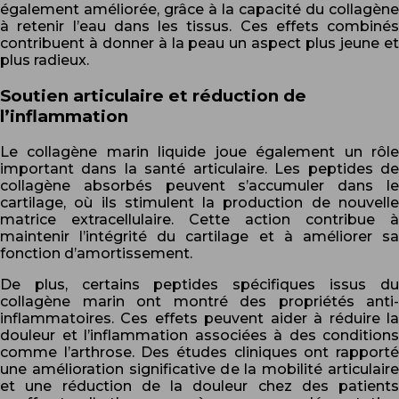
également améliorée, grâce à la capacité du collagène
à retenir l’eau dans les tissus. Ces effets combinés
contribuent à donner à la peau un aspect plus jeune et
plus radieux.
Soutien articulaire et réduction de
l’inflammation
Le collagène marin liquide joue également un rôle
important dans la santé articulaire. Les peptides de
collagène absorbés peuvent s’accumuler dans le
cartilage, où ils stimulent la production de nouvelle
matrice extracellulaire. Cette action contribue à
maintenir l’intégrité du cartilage et à améliorer sa
fonction d’amortissement.
De plus, certains peptides spécifiques issus du
collagène marin ont montré des propriétés anti-
inflammatoires. Ces effets peuvent aider à réduire la
douleur et l’inflammation associées à des conditions
comme l’arthrose. Des études cliniques ont rapporté
une amélioration significative de la mobilité articulaire
et une réduction de la douleur chez des patients