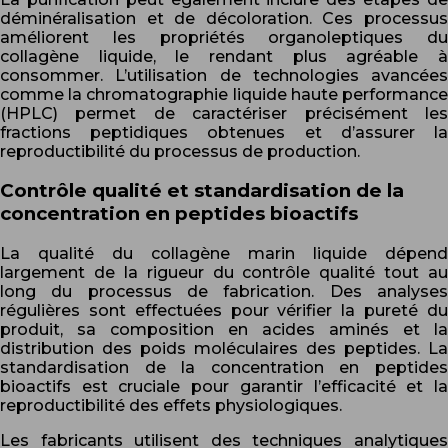
déminéralisation et de décoloration. Ces processus
améliorent les propriétés organoleptiques du
collagène liquide, le rendant plus agréable à
consommer. L’utilisation de technologies avancées
comme la chromatographie liquide haute performance
(HPLC) permet de caractériser précisément les
fractions peptidiques obtenues et d’assurer la
reproductibilité du processus de production.
Contrôle qualité et standardisation de la
concentration en peptides bioactifs
La qualité du collagène marin liquide dépend
largement de la rigueur du contrôle qualité tout au
long du processus de fabrication. Des analyses
régulières sont effectuées pour vérifier la pureté du
produit, sa composition en acides aminés et la
distribution des poids moléculaires des peptides. La
standardisation de la concentration en peptides
bioactifs est cruciale pour garantir l’efficacité et la
reproductibilité des effets physiologiques.
Les fabricants utilisent des techniques analytiques