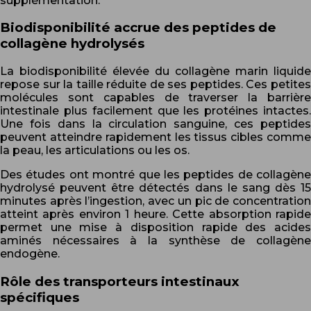
supplémentation.
Biodisponibilité accrue des peptides de
collagène hydrolysés
La biodisponibilité élevée du collagène marin liquide
repose sur la taille réduite de ses peptides. Ces petites
molécules sont capables de traverser la barrière
intestinale plus facilement que les protéines intactes.
Une fois dans la circulation sanguine, ces peptides
peuvent atteindre rapidement les tissus cibles comme
la peau, les articulations ou les os.
Des études ont montré que les peptides de collagène
hydrolysé peuvent être détectés dans le sang dès 15
minutes après l’ingestion, avec un pic de concentration
atteint après environ 1 heure. Cette absorption rapide
permet une mise à disposition rapide des acides
aminés nécessaires à la synthèse de collagène
endogène.
Rôle des transporteurs intestinaux
spécifiques