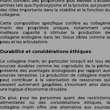
marin contient des proportions plus élevées d’acides
aminés tels que l’hydroxylysine et la tyrosine, qui jouent
des rôles importants dans la stabilité et la fonction du
collagène.
Cette composition spécifique confère au collagène
marin des propriétés uniques, notamment une
meilleure capacité à stimuler la production de
collagène endogène dans les tissus cibles comme la
peau et les articulations.
Durabilité et considérations éthiques
Le collagène marin, en particulier lorsqu’il est issu de
sources durables comme les coproduits de la pêche,
présente des avantages écologiques par rapport aux
sources terrestres. La production de collagène marin
peut contribuer à la valorisation de ressources qui
seraient autrement gaspillées, s’inscrivant ainsi dans
une logique d’économie circulaire.
De plus, pour les personnes ayant des restrictions
alimentaires ou des considérations éthiques, le
collagène marin offre une alternative aux sources