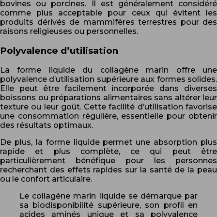
bovines ou porcines. Il est généralement considéré
comme plus acceptable pour ceux qui évitent les
produits dérivés de mammifères terrestres pour des
raisons religieuses ou personnelles.
Polyvalence d’utilisation
La forme liquide du collagène marin offre une
polyvalence d’utilisation supérieure aux formes solides.
Elle peut être facilement incorporée dans diverses
boissons ou préparations alimentaires sans altérer leur
texture ou leur goût. Cette facilité d’utilisation favorise
une consommation régulière, essentielle pour obtenir
des résultats optimaux.
De plus, la forme liquide permet une absorption plus
rapide et plus complète, ce qui peut être
particulièrement bénéfique pour les personnes
recherchant des effets rapides sur la santé de la peau
ou le confort articulaire.
Le collagène marin liquide se démarque par
sa biodisponibilité supérieure, son profil en
acides aminés unique et sa polyvalence