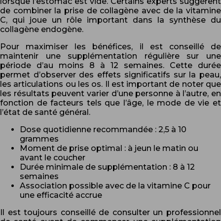
lorsque l’estomac est vide. Certains experts suggèrent
de combiner la prise de collagène avec de la vitamine
C, qui joue un rôle important dans la synthèse du
collagène endogène.
Pour maximiser les bénéfices, il est conseillé de
maintenir une supplémentation régulière sur une
période d’au moins 8 à 12 semaines. Cette durée
permet d’observer des effets significatifs sur la peau,
les articulations ou les os. Il est important de noter que
les résultats peuvent varier d’une personne à l’autre, en
fonction de facteurs tels que l’âge, le mode de vie et
l’état de santé général.
Dose quotidienne recommandée : 2,5 à 10
grammes
Moment de prise optimal : à jeun le matin ou
avant le coucher
Durée minimale de supplémentation : 8 à 12
semaines
Association possible avec de la vitamine C pour
une efficacité accrue
Il est toujours conseillé de consulter un professionnel