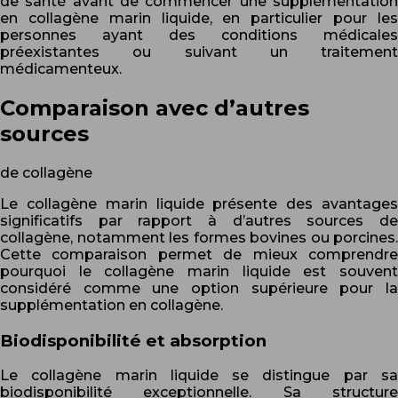
de santé avant de commencer une supplémentation
en collagène marin liquide, en particulier pour les
personnes ayant des conditions médicales
préexistantes ou suivant un traitement
médicamenteux.
Comparaison avec d’autres
sources
de collagène
Le collagène marin liquide présente des avantages
significatifs par rapport à d’autres sources de
collagène, notamment les formes bovines ou porcines.
Cette comparaison permet de mieux comprendre
pourquoi le collagène marin liquide est souvent
considéré comme une option supérieure pour la
supplémentation en collagène.
Biodisponibilité et absorption
Le collagène marin liquide se distingue par sa
biodisponibilité exceptionnelle. Sa structure