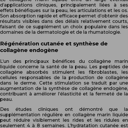
d’applications cliniques, principalement liées à ses
effets bénéfiques sur la peau, les articulations et les os.
Son absorption rapide et efficace permet d’obtenir des
résultats visibles dans des délais relativement courts,
faisant de ce supplément un choix populaire dans les
domaines de la dermatologie et de la rhumatologie.
Régénération cutanée et synthèse de
collagène endogène
L’un des principaux bénéfices du collagène marin
liquide concerne la santé de la peau. Les peptides de
collagène absorbés stimulent les fibroblastes, les
cellules responsables de la production de collagène
dans le derme. Cette stimulation se traduit par une
augmentation de la synthèse de collagène endogène,
contribuant à améliorer l’élasticité et la fermeté de la
peau.
Des études cliniques ont démontré que la
supplémentation régulière en collagène marin liquide
peut réduire visiblement les rides et les ridules en
seulement 4 à 8 semaines. L’hydratation cutanée est