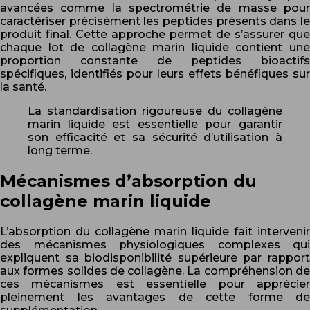
avancées comme la spectrométrie de masse pour
caractériser précisément les peptides présents dans le
produit final. Cette approche permet de s’assurer que
chaque lot de collagène marin liquide contient une
proportion constante de peptides bioactifs
spécifiques, identifiés pour leurs effets bénéfiques sur
la santé.
La standardisation rigoureuse du collagène
marin liquide est essentielle pour garantir
son efficacité et sa sécurité d’utilisation à
long terme.
Mécanismes d’absorption du
collagène marin liquide
L’absorption du collagène marin liquide fait intervenir
des mécanismes physiologiques complexes qui
expliquent sa biodisponibilité supérieure par rapport
aux formes solides de collagène. La compréhension de
ces mécanismes est essentielle pour apprécier
pleinement les avantages de cette forme de