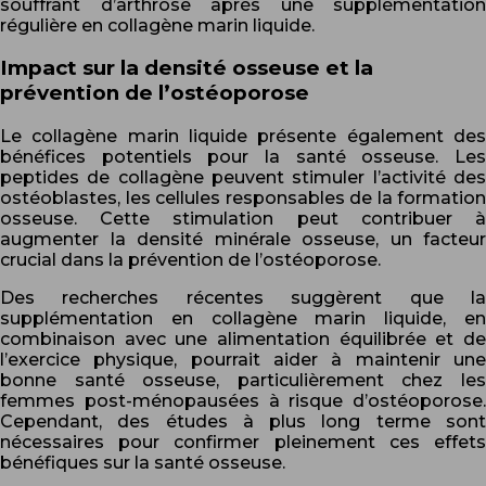
souffrant d’arthrose après une supplémentation
régulière en collagène marin liquide.
Impact sur la densité osseuse et la
prévention de l’ostéoporose
Le collagène marin liquide présente également des
bénéfices potentiels pour la santé osseuse. Les
peptides de collagène peuvent stimuler l’activité des
ostéoblastes, les cellules responsables de la formation
osseuse. Cette stimulation peut contribuer à
augmenter la densité minérale osseuse, un facteur
crucial dans la prévention de l’ostéoporose.
Des recherches récentes suggèrent que la
supplémentation en collagène marin liquide, en
combinaison avec une alimentation équilibrée et de
l’exercice physique, pourrait aider à maintenir une
bonne santé osseuse, particulièrement chez les
femmes post-ménopausées à risque d’ostéoporose.
Cependant, des études à plus long terme sont
nécessaires pour confirmer pleinement ces effets
bénéfiques sur la santé osseuse.