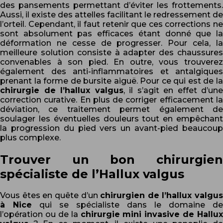
des pansements permettant d’éviter les frottements.
Aussi, il existe des attelles facilitant le redressement de
l’orteil. Cependant, il faut retenir que ces corrections ne
sont absolument pas efficaces étant donné que la
déformation ne cesse de progresser. Pour cela, la
meilleure solution consiste à adapter des chaussures
convenables à son pied. En outre, vous trouverez
également des anti-inflammatoires et antalgiques
prenant la forme de bursite aiguë. Pour ce qui est de la
chirurgie de l’hallux valgus
, il s’agit en effet d’une
correction curative. En plus de corriger efficacement la
déviation, ce traitement permet également de
soulager les éventuelles douleurs tout en empêchant
la progression du pied vers un avant-pied beaucoup
plus complexe.
Trouver un bon chirurgien
spécialiste de l’Hallux valgus
Vous êtes en quête d’un
chirurgien de l’hallux valgus
à Nice
qui se spécialiste dans le domaine de
l’opération ou de la
chirurgie mini invasive de Hallux